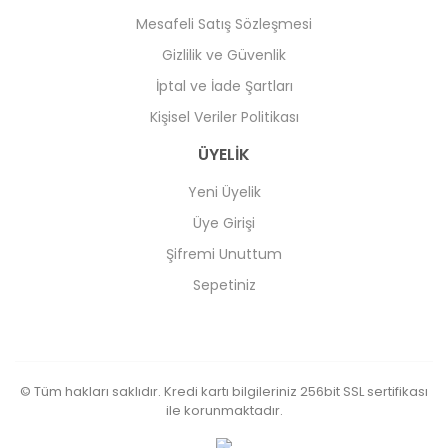
Mesafeli Satış Sözleşmesi
Gizlilik ve Güvenlik
İptal ve İade Şartları
Kişisel Veriler Politikası
ÜYELİK
Yeni Üyelik
Üye Girişi
Şifremi Unuttum
Sepetiniz
© Tüm hakları saklıdır. Kredi kartı bilgileriniz 256bit SSL sertifikası
ile korunmaktadır.