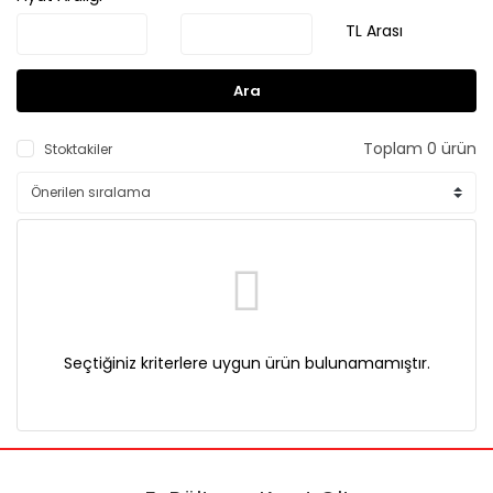
TL Arası
Ara
Toplam 0 ürün
Stoktakiler
Seçtiğiniz kriterlere uygun ürün bulunamamıştır.