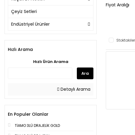
Fiyat Aralığı
Çeyiz Setleri
Endüstriyel Ürünler
Stoktakiler
Hızlı Arama
Hızlı Ürün Arama
Ara
Detaylı Arama
En Populer Olanlar
TİAMO 3LÜ DRAJELİK GOLD