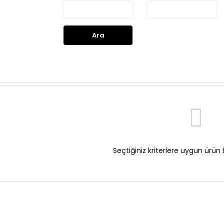
Ara
Seçtiğiniz kriterlere uygun ürün