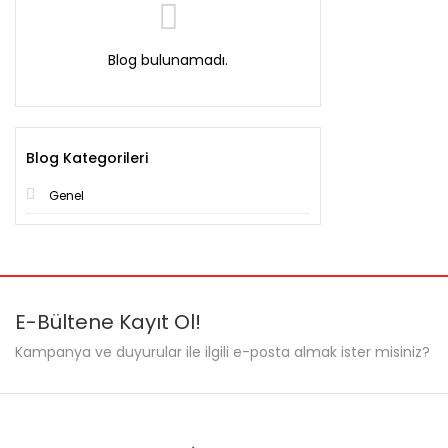
Blog bulunamadı.
Blog Kategorileri
Genel
E-Bültene Kayıt Ol!
Kampanya ve duyurular ile ilgili e-posta almak ister misiniz?