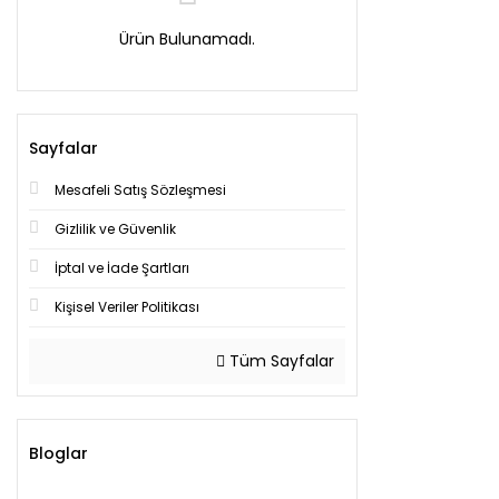
Ürün Bulunamadı.
Sayfalar
Mesafeli Satış Sözleşmesi
Gizlilik ve Güvenlik
İptal ve İade Şartları
Kişisel Veriler Politikası
Tüm Sayfalar
Bloglar