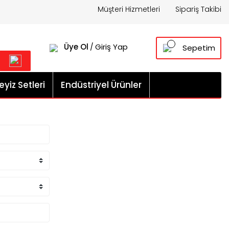
Müşteri Hizmetleri
Sipariş Takibi
Üye Ol
Giriş Yap
/
Sepetim
yiz Setleri
Endüstriyel Ürünler