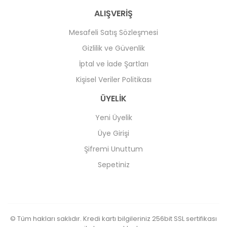
ALIŞVERİŞ
Mesafeli Satış Sözleşmesi
Gizlilik ve Güvenlik
İptal ve İade Şartları
Kişisel Veriler Politikası
ÜYELİK
Yeni Üyelik
Üye Girişi
Şifremi Unuttum
Sepetiniz
© Tüm hakları saklıdır. Kredi kartı bilgileriniz 256bit SSL sertifikası