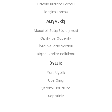
Havale Bildirim Formu
İletişim Formu
ALIŞVERİŞ
Mesafeli Satış Sözleşmesi
Gizlilik ve Güvenlik
İptal ve İade Şartları
Kişisel Veriler Politikası
ÜYELİK
Yeni Üyelik
Üye Girişi
Şifremi Unuttum
Sepetiniz