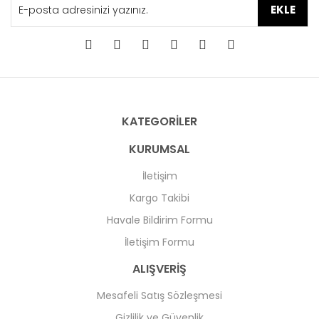
EKLE
KATEGORİLER
KURUMSAL
İletişim
Kargo Takibi
Havale Bildirim Formu
İletişim Formu
ALIŞVERİŞ
Mesafeli Satış Sözleşmesi
Gizlilik ve Güvenlik