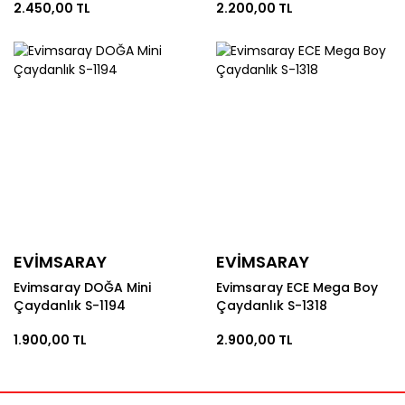
2.450,00 TL
2.200,00 TL
EVİMSARAY
EVİMSARAY
Evimsaray DOĞA Mini
Evimsaray ECE Mega Boy
Çaydanlık S-1194
Çaydanlık S-1318
1.900,00 TL
2.900,00 TL