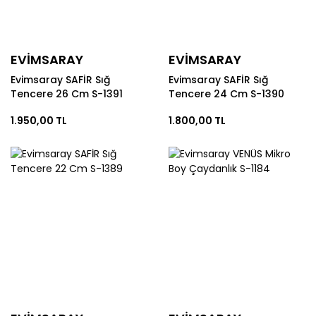
EVİMSARAY
EVİMSARAY
Evimsaray SAFİR Sığ
Evimsaray SAFİR Sığ
Tencere 26 Cm S-1391
Tencere 24 Cm S-1390
1.950,00 TL
1.800,00 TL