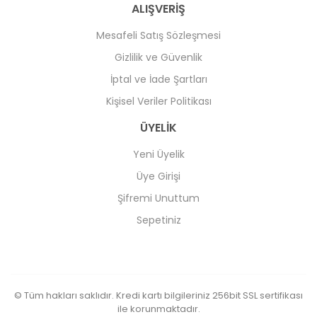
ALIŞVERİŞ
Mesafeli Satış Sözleşmesi
Gizlilik ve Güvenlik
İptal ve İade Şartları
Kişisel Veriler Politikası
ÜYELİK
Yeni Üyelik
Üye Girişi
Şifremi Unuttum
Sepetiniz
© Tüm hakları saklıdır. Kredi kartı bilgileriniz 256bit SSL sertifikası
ile korunmaktadır.