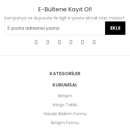
E-Bültene Kayıt Ol!
Kampanya ve duyurular ile ilgili e-posta almak ister misiniz?
EKLE
KATEGORİLER
KURUMSAL
İletişim
Kargo Takibi
Havale Bildirim Formu
İletişim Formu